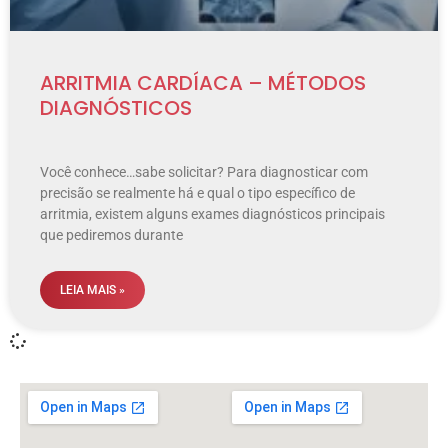
ARRITMIA CARDÍACA – MÉTODOS
DIAGNÓSTICOS
Você conhece…sabe solicitar? Para diagnosticar com
precisão se realmente há e qual o tipo específico de
arritmia, existem alguns exames diagnósticos principais
que pediremos durante
LEIA MAIS »