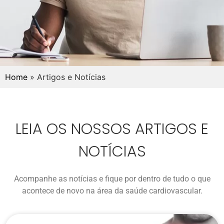
Home
»
Artigos e Notícias
LEIA OS NOSSOS ARTIGOS E
NOTÍCIAS
Acompanhe as notícias e fique por dentro de tudo o que
acontece de novo na área da saúde cardiovascular.