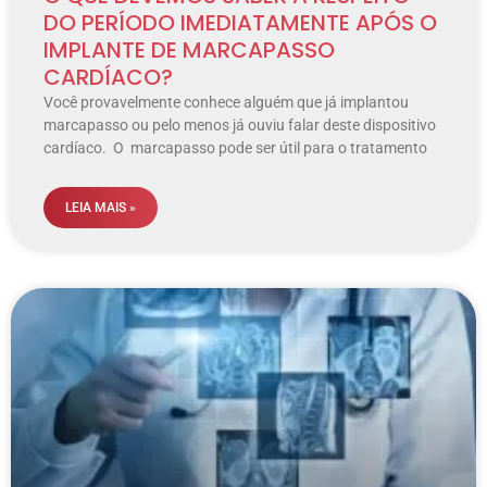
DO PERÍODO IMEDIATAMENTE APÓS O
IMPLANTE DE MARCAPASSO
CARDÍACO?
Você provavelmente conhece alguém que já implantou
marcapasso ou pelo menos já ouviu falar deste dispositivo
cardíaco. O marcapasso pode ser útil para o tratamento
LEIA MAIS »