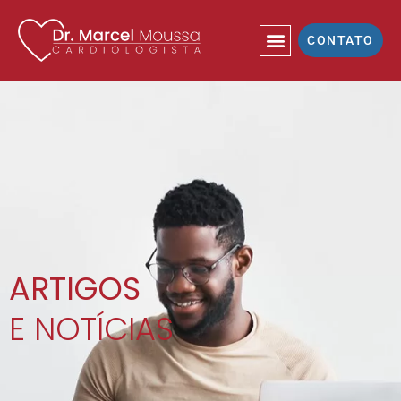
CONTATO
ARTIGOS
E NOTÍCIAS