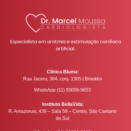
Especialista em arritmia e estimulação cardíaca
artificial.
Clínica Bluma:
Rua Jaceru, 384, conj. 1305 | Brooklin
WhatsApp (11) 93008-9653
Instituto BellaVida:
R. Amazonas, 439 – Sala 59 – Centro, São Caetano
do Sul