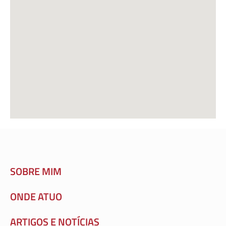
SOBRE MIM
ONDE ATUO
ARTIGOS E NOTÍCIAS