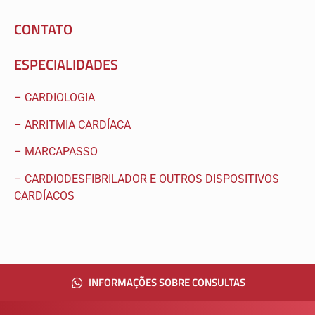
CONTATO
ESPECIALIDADES
– CARDIOLOGIA
– ARRITMIA CARDÍACA
– MARCAPASSO
– CARDIODESFIBRILADOR E OUTROS DISPOSITIVOS
CARDÍACOS
INFORMAÇÕES SOBRE CONSULTAS