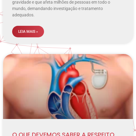
gravidade e que afeta milhões de pessoas em todo o
mundo, demandando investigação e tratamento
adequados.
LEIA MAIS »
O QUE DEVEMOS SABER A RESPEITO