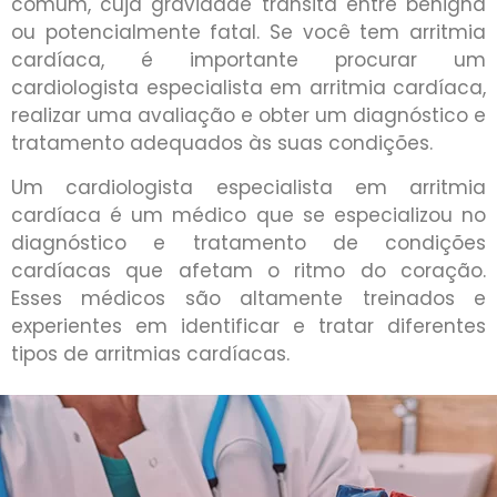
comum, cuja gravidade transita entre benigna
ou potencialmente fatal. Se você tem arritmia
cardíaca, é importante procurar um
cardiologista especialista em arritmia cardíaca,
realizar uma avaliação e obter um diagnóstico e
tratamento adequados às suas condições.
Um cardiologista especialista em arritmia
cardíaca é um médico que se especializou no
diagnóstico e tratamento de condições
cardíacas que afetam o ritmo do coração.
Esses médicos são altamente treinados e
experientes em identificar e tratar diferentes
tipos de arritmias cardíacas.