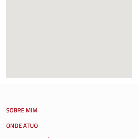
SOBRE MIM
ONDE ATUO