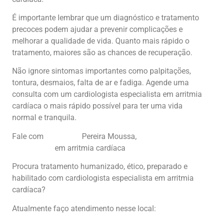
É importante lembrar que um diagnóstico e tratamento
precoces podem ajudar a prevenir complicações e
melhorar a qualidade de vida. Quanto mais rápido o
tratamento, maiores são as chances de recuperação.
Não ignore sintomas importantes como palpitações,
tontura, desmaios, falta de ar e fadiga. Agende uma
consulta com um cardiologista especialista em arritmia
cardíaca o mais rápido possível para ter uma vida
normal e tranquila.
Fale com
Dr. Marcel
Pereira Moussa,
cardiologista
especialista
em arritmia cardíaca
Procura tratamento humanizado, ético, preparado e
habilitado com cardiologista especialista em arritmia
cardíaca?
Atualmente faço atendimento nesse local: