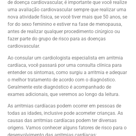
de doença cardiovascular, é importante que você realize
uma avaliação cardiovascular sempre que realizar uma
nova atividade física, se você tiver mais que 50 anos, se
for do sexo feminino e estiver na fase de menopausa,
antes de realizar qualquer procedimento cirúrgico ou
fazer parte do grupo de risco para as doenças
cardiovascular.
Ao consular um cardiologista especialista em arritmia
cardíaca, você passará por uma consulta clínica para
entender os sintomas, como surgiu a arritmia e adequar
o melhor tratamento de acordo com o diagnóstico.
Geralmente este diagnóstico é acompanhado de
exames adicionais, que veremos ao longo da leitura.
As arritmias cardíacas podem ocorrer em pessoas de
todas as idades, inclusive pode acometer crianças. As
causas das arritmias cardíacas podem ter diversas
origens. Vamos conhecer alguns fatores de risco para o
desenvolvimento das arritmias cardíacas: