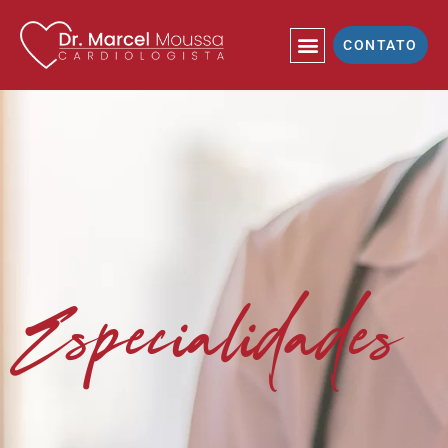
CONTATO
Especialidades