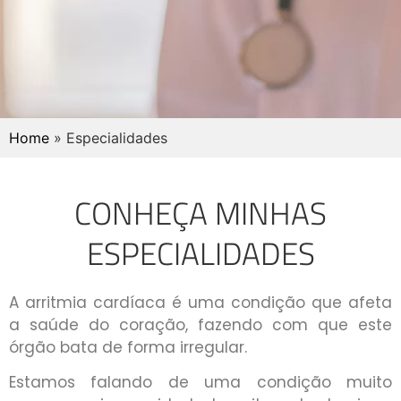
Home
»
Especialidades
CONHEÇA MINHAS
ESPECIALIDADES
A arritmia cardíaca é uma condição que afeta
a saúde do coração, fazendo com que este
órgão bata de forma irregular.
Estamos falando de uma condição muito