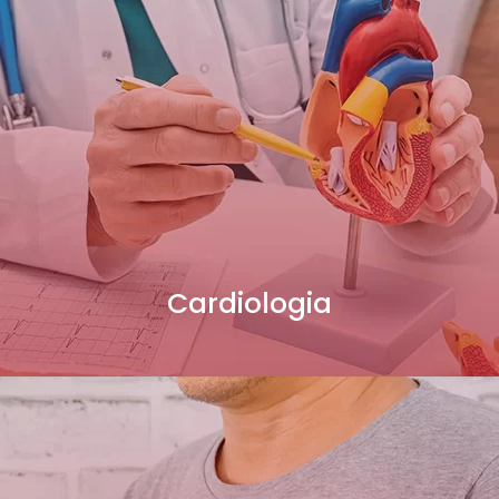
Cardiologia