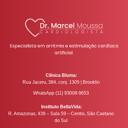
Especialista em arritmia e estimulação cardíaca
artificial.
Clínica Bluma:
Rua Jaceru, 384, conj. 1305 | Brooklin
WhatsApp (11) 93008-9653
Instituto BellaVida:
R. Amazonas, 439 – Sala 59 – Centro, São Caetano
do Sul