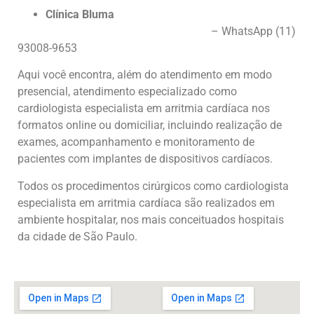
Clínica Bluma
Rua Jaceru, 384, conj. 1305 – Brooklin
– WhatsApp (11)
93008-9653
Aqui você encontra, além do atendimento em modo
presencial, atendimento especializado como
cardiologista especialista em arritmia cardíaca nos
formatos online ou domiciliar, incluindo realização de
exames, acompanhamento e monitoramento de
pacientes com implantes de dispositivos cardíacos.
Todos os procedimentos cirúrgicos como cardiologista
especialista em arritmia cardíaca são realizados em
ambiente hospitalar, nos mais conceituados hospitais
da cidade de São Paulo.