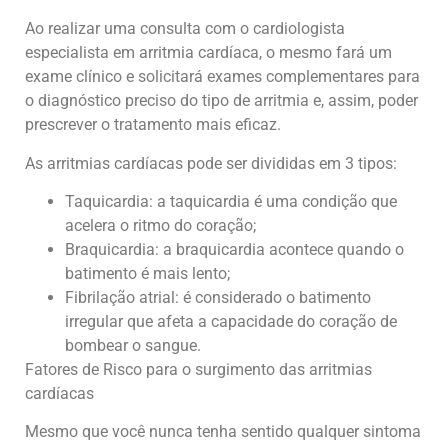
Ao realizar uma consulta com o cardiologista
especialista em arritmia cardíaca, o mesmo fará um
exame clínico e solicitará exames complementares para
o diagnóstico preciso do tipo de arritmia e, assim, poder
prescrever o tratamento mais eficaz.
As arritmias cardíacas pode ser divididas em 3 tipos:
Taquicardia: a taquicardia é uma condição que
acelera o ritmo do coração;
Braquicardia: a braquicardia acontece quando o
batimento é mais lento;
Fibrilação atrial: é considerado o batimento
irregular que afeta a capacidade do coração de
bombear o sangue.
Fatores de Risco para o surgimento das arritmias
cardíacas
Mesmo que você nunca tenha sentido qualquer sintoma