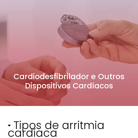
Cardiodesfibrilador e Outros
Dispositivos Cardíacos
Tipos de arritmia
cardíaca