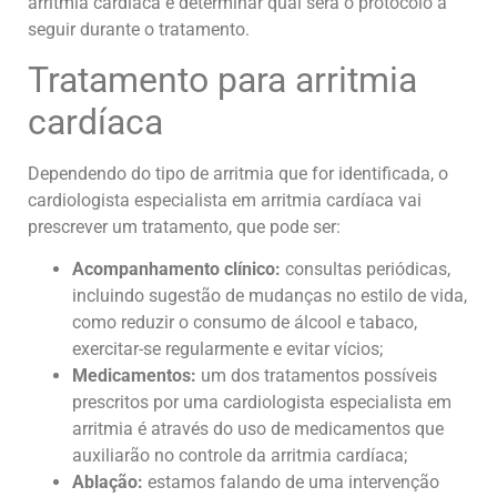
arritmia cardíaca e determinar qual será o protocolo a
seguir durante o tratamento.
Tratamento para arritmia
cardíaca
Dependendo do tipo de arritmia que for identificada, o
cardiologista especialista em arritmia cardíaca vai
prescrever um tratamento, que pode ser:
Acompanhamento clínico:
consultas periódicas,
incluindo sugestão de mudanças no estilo de vida,
como reduzir o consumo de álcool e tabaco,
exercitar-se regularmente e evitar vícios;
Medicamentos:
um dos tratamentos possíveis
prescritos por uma cardiologista especialista em
arritmia é através do uso de medicamentos que
auxiliarão no controle da arritmia cardíaca;
Ablação:
estamos falando de uma intervenção