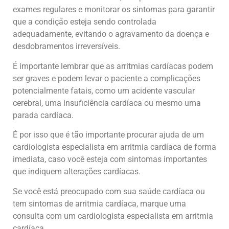
exames regulares e monitorar os sintomas para garantir
que a condição esteja sendo controlada
adequadamente, evitando o agravamento da doença e
desdobramentos irreversíveis.
É importante lembrar que as arritmias cardíacas podem
ser graves e podem levar o paciente a complicações
potencialmente fatais, como um acidente vascular
cerebral, uma insuficiência cardíaca ou mesmo uma
parada cardíaca.
É por isso que é tão importante procurar ajuda de um
cardiologista especialista em arritmia cardíaca de forma
imediata, caso você esteja com sintomas importantes
que indiquem alterações cardíacas.
Se você está preocupado com sua saúde cardíaca ou
tem sintomas de arritmia cardíaca, marque uma
consulta com um cardiologista especialista em arritmia
cardíaca.