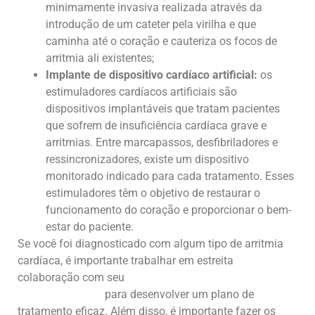
minimamente invasiva realizada através da
introdução de um cateter pela virilha e que
caminha até o coração e cauteriza os focos de
arritmia ali existentes;
Implante de dispositivo cardíaco artificial:
os
estimuladores cardíacos artificiais são
dispositivos implantáveis que tratam pacientes
que sofrem de insuficiência cardíaca grave e
arritmias. Entre marcapassos, desfibriladores e
ressincronizadores, existe um dispositivo
monitorado indicado para cada tratamento. Esses
estimuladores têm o objetivo de restaurar o
funcionamento do coração e proporcionar o bem-
estar do paciente.
Se você foi diagnosticado com algum tipo de arritmia
cardíaca, é importante trabalhar em estreita
colaboração com seu
cardiologista especialista em
arritmia cardíaca
para desenvolver um plano de
tratamento eficaz. Além disso, é importante fazer os