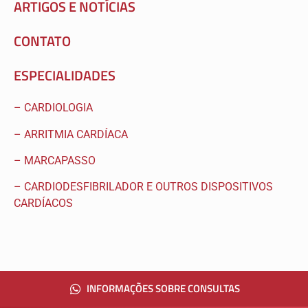
ARTIGOS E NOTÍCIAS
CONTATO
ESPECIALIDADES
– CARDIOLOGIA
– ARRITMIA CARDÍACA
– MARCAPASSO
– CARDIODESFIBRILADOR E OUTROS DISPOSITIVOS
CARDÍACOS
INFORMAÇÕES SOBRE CONSULTAS