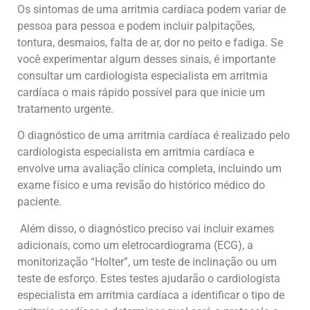
Os sintomas de uma arritmia cardíaca podem variar de
pessoa para pessoa e podem incluir palpitações,
tontura, desmaios, falta de ar, dor no peito e fadiga. Se
você experimentar algum desses sinais, é importante
consultar um cardiologista especialista em arritmia
cardíaca o mais rápido possível para que inicie um
tratamento urgente.
O diagnóstico de uma arritmia cardíaca é realizado pelo
cardiologista especialista em arritmia cardíaca e
envolve uma avaliação clínica completa, incluindo um
exame físico e uma revisão do histórico médico do
paciente.
Além disso, o diagnóstico preciso vai incluir exames
adicionais, como um eletrocardiograma (ECG), a
monitorização “Holter”, um teste de inclinação ou um
teste de esforço. Estes testes ajudarão o cardiologista
especialista em arritmia cardíaca a identificar o tipo de