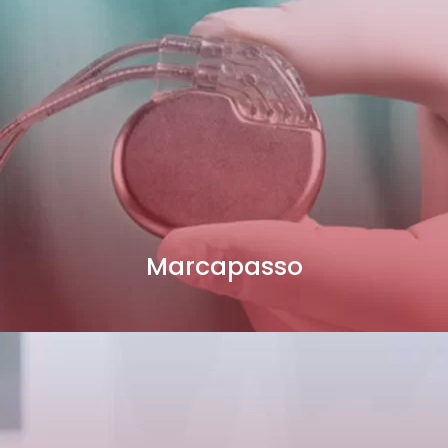
Marcapasso